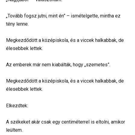
„Tovább fogsz jutni, mint én” – ismételgette, mintha ez
tény lenne.
Megkezdődött a középiskola, és a viccek halkabbak, de
élesebbek lettek.
Az emberek már nem kiabálták, hogy „szemetes”.
Megkezdődött a középiskola, és a viccek halkabbak, de
élesebbek lettek.
Elkezdtek:
A székeket akár csak egy centiméterrel is eltolni, amikor
leültem.