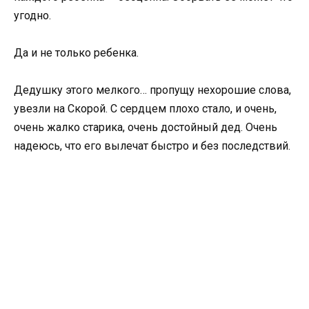
угодно.
Да и не только ребенка.
Дедушку этого мелкого… пропущу нехорошие слова,
увезли на Cкорой. С сердцем плохо стало, и очень,
очень жалко старика, очень достойный дед. Очень
надеюсь, что его вылечат быстро и без последствий.