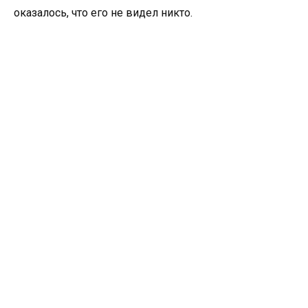
оказалось, что его не видел никто.