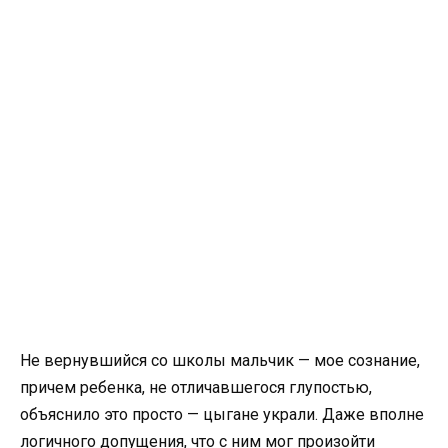
Не вернувшийся со школы мальчик — мое сознание,
причем ребенка, не отличавшегося глупостью,
объяснило это просто — цыгане украли. Даже вполне
логичного допущения, что с ним мог произойти