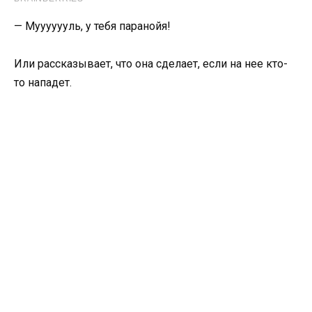
— Мууууууль, у тебя паранойя!
Или рассказывает, что она сделает, если на нее кто-
то нападет.