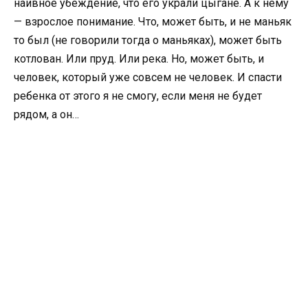
наивное убеждение, что его украли цыгане. А к нему
— взрослое понимание. Что, может быть, и не маньяк
то был (не говорили тогда о маньяках), может быть
котлован. Или пруд. Или река. Но, может быть, и
человек, который уже совсем не человек. И спасти
ребенка от этого я не смогу, если меня не будет
рядом, а он…