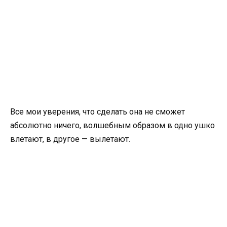
Все мои уверения, что сделать она не сможет
абсолютно ничего, волшебным образом в одно ушко
влетают, в другое — вылетают.