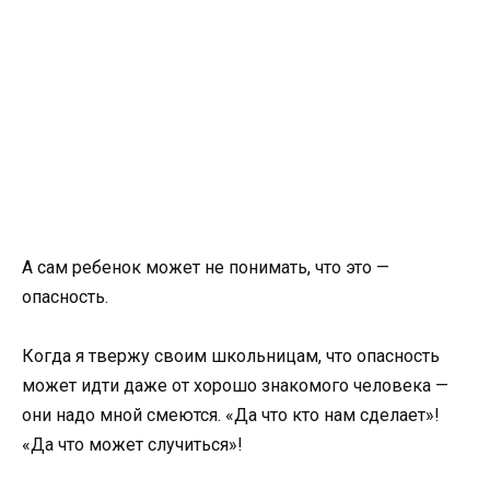
А сам ребенок может не понимать, что это —
опасность.
Когда я твержу своим школьницам, что опасность
может идти даже от хорошо знакомого человека —
они надо мной смеются. «Да что кто нам сделает»!
«Да что может случиться»!