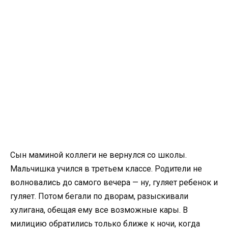
Сын маминой коллеги не вернулся со школы.
Мальчишка учился в третьем классе. Родители не
волновались до самого вечера — ну, гуляет ребенок и
гуляет. Потом бегали по дворам, разыскивали
хулигана, обещая ему все возможные кары. В
милицию обратились только ближе к ночи, когда