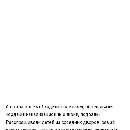
А потом вновь обходили подъезды, обшаривали
чердаки, канализационные люки, подвалы.
Расспрашивали детей из соседних дворов, раз за