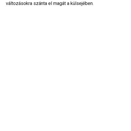
változásokra szánta el magát a külsejében.