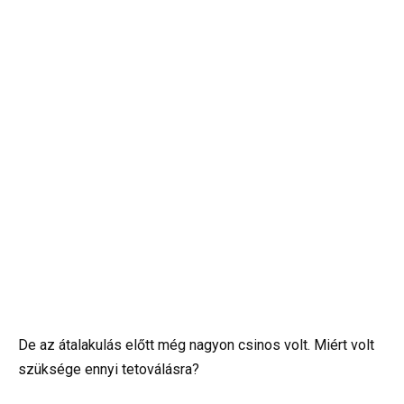
De az átalakulás előtt még nagyon csinos volt. Miért volt
szüksége ennyi tetoválásra?