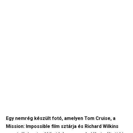
Egy nemrég készült fotó, amelyen Tom Cruise, a
Mission: Impossible film sztárja és Richard Wilkins