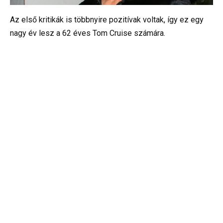
Az első kritikák is többnyire pozitívak voltak, így ez egy
nagy év lesz a 62 éves Tom Cruise számára.