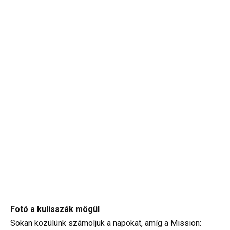
Fotó a kulisszák mögül
Sokan közülünk számoljuk a napokat, amíg a Mission: