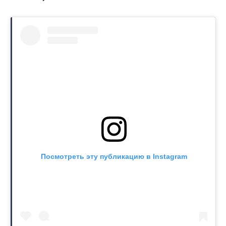
Посмотреть эту публикацию в Instagram