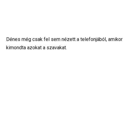
Dénes még csak fel sem nézett a telefonjából, amikor
kimondta azokat a szavakat.