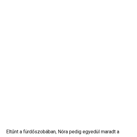
Eltűnt a fürdőszobában, Nóra pedig egyedül maradt a