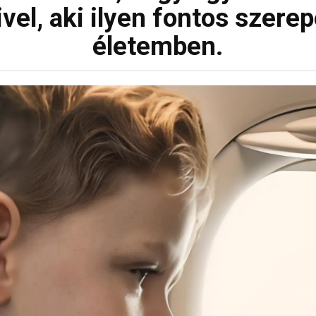
vel, aki ilyen fontos szerep
életemben.