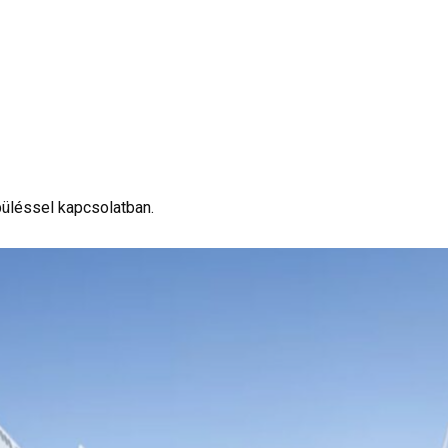
üléssel kapcsolatban.