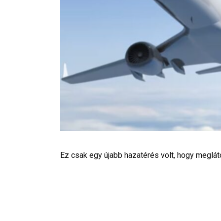
Ez csak egy újabb hazatérés volt, hogy meglá