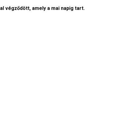
l végződött, amely a mai napig tart.