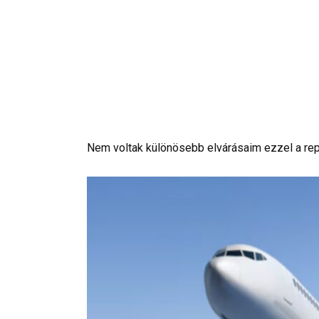
Nem voltak különösebb elvárásaim ezzel a rep