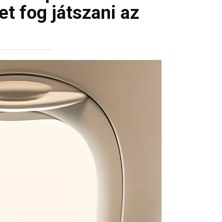
et fog játszani az