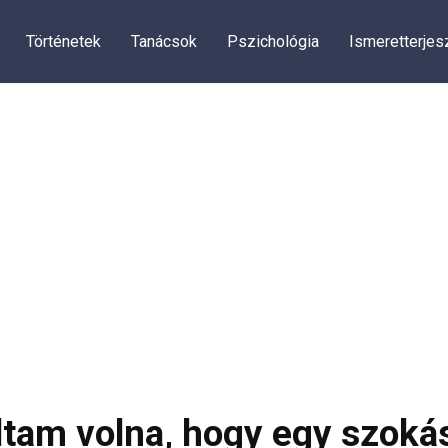
Történetek
Tanácsok
Pszichológia
Ismeretterjes
tam volna, hogy egy szokás