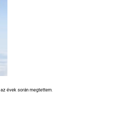
 az évek során megtettem.