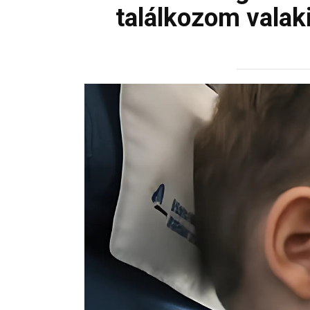
találkozom valaki