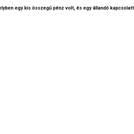
lyben egy kis összegű pénz volt, és egy állandó kapcsolatta