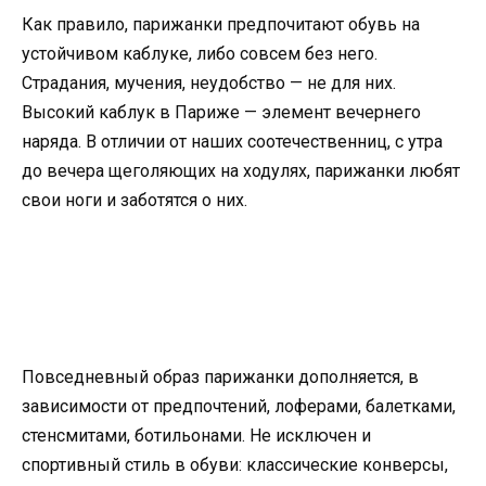
Как правило, парижанки предпочитают обувь на
устойчивом каблуке, либо совсем без него.
Страдания, мучения, неудобство — не для них.
Высокий каблук в Париже — элемент вечернего
наряда. В отличии от наших соотечественниц, с утра
до вечера щеголяющих на ходулях, парижанки любят
свои ноги и заботятся о них.
Повседневный образ парижанки дополняется, в
зависимости от предпочтений, лоферами, балетками,
стенсмитами, ботильонами. Не исключен и
спортивный стиль в обуви: классические конверсы,