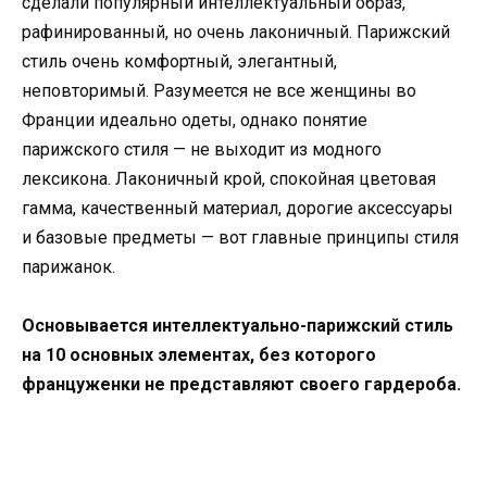
сделали популярный интеллектуальный образ,
рафинированный, но очень лаконичный. Парижский
стиль очень комфортный, элегантный,
неповторимый. Разумеется не все женщины во
Франции идеально одеты, однако понятие
парижского стиля — не выходит из модного
лексикона. Лаконичный крой, спокойная цветовая
гамма, качественный материал, дорогие аксессуары
и базовые предметы — вот главные принципы стиля
парижанок.
Основывается интеллектуально-парижский стиль
на 10 основных элементах, без которого
француженки не представляют своего гардероба.