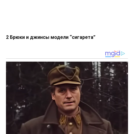
2 Брюки и джинсы модели “сигарета”