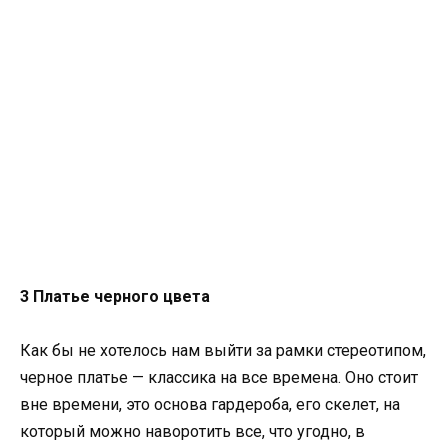
3 Платье черного цвета
Как бы не хотелось нам выйти за рамки стереотипом,
черное платье — классика на все времена. Оно стоит
вне времени, это основа гардероба, его скелет, на
который можно наворотить все, что угодно, в