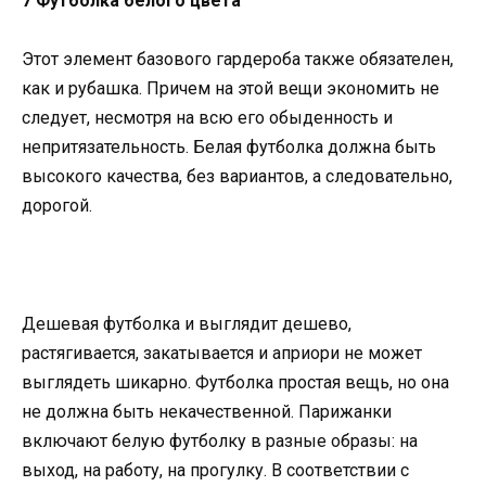
7 Футболка белого цвета
Этот элемент базового гардероба также обязателен,
как и рубашка. Причем на этой вещи экономить не
следует, несмотря на всю его обыденность и
непритязательность. Белая футболка должна быть
высокого качества, без вариантов, а следовательно,
дорогой.
Дешевая футболка и выглядит дешево,
растягивается, закатывается и априори не может
выглядеть шикарно. Футболка простая вещь, но она
не должна быть некачественной. Парижанки
включают белую футболку в разные образы: на
выход, на работу, на прогулку. В соответствии с