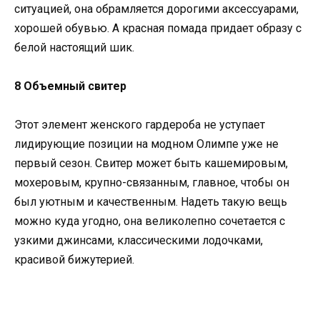
ситуацией, она обрамляется дорогими аксессуарами,
хорошей обувью. А красная помада придает образу с
белой настоящий шик.
8 Объемный свитер
Этот элемент женского гардероба не уступает
лидирующие позиции на модном Олимпе уже не
первый сезон. Свитер может быть кашемировым,
мохеровым, крупно-связанным, главное, чтобы он
был уютным и качественным. Надеть такую вещь
можно куда угодно, она великолепно сочетается с
узкими джинсами, классическими лодочками,
красивой бижутерией.