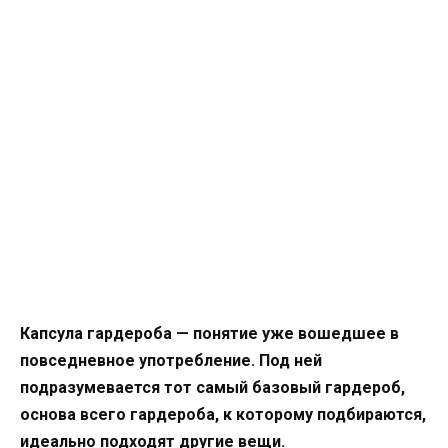
Капсула гардероба — понятие уже вошедшее в
повседневное употребление. Под ней
подразумевается тот самый базовый гардероб,
основа всего гардероба, к которому подбираются,
идеально подходят другие вещи.