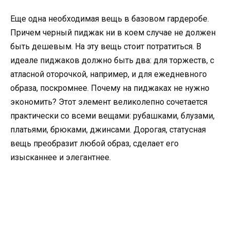
Еще одна необходимая вещь в базовом гардеробе.
Причем черный пиджак ни в коем случае не должен
быть дешевым. На эту вещь стоит потратиться. В
идеале пиджаков должно быть два: для торжеств, с
атласной оторочкой, например, и для ежедневного
образа, поскромнее. Почему на пиджаках не нужно
экономить? Этот элемент великолепно сочетается
практически со всеми вещами: рубашками, блузами,
платьями, брюками, джинсами. Дорогая, статусная
вещь преобразит любой образ, сделает его
изысканнее и элегантнее.