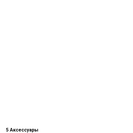
5 Аксессуары