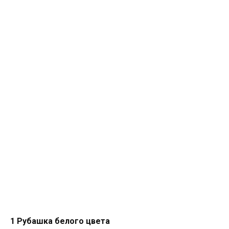
1 Рубашка белого цвета