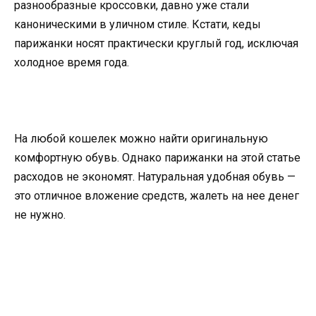
разнообразные кроссовки, давно уже стали
каноническими в уличном стиле. Кстати, кеды
парижанки носят практически круглый год, исключая
холодное время года.
На любой кошелек можно найти оригинальную
комфортную обувь. Однако парижанки на этой статье
расходов не экономят. Натуральная удобная обувь —
это отличное вложение средств, жалеть на нее денег
не нужно.