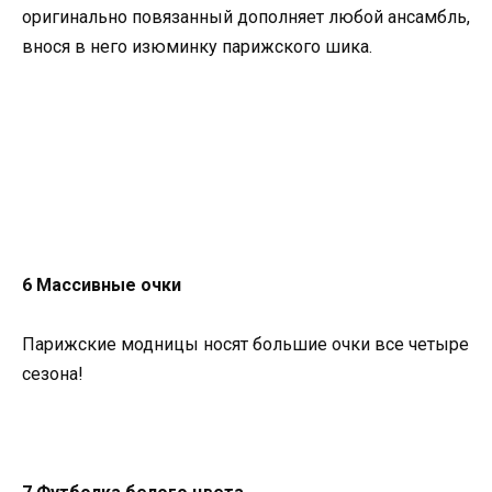
оригинально повязанный дополняет любой ансамбль,
внося в него изюминку парижского шика.
6 Массивные очки
Парижские модницы носят большие очки все четыре
сезона!