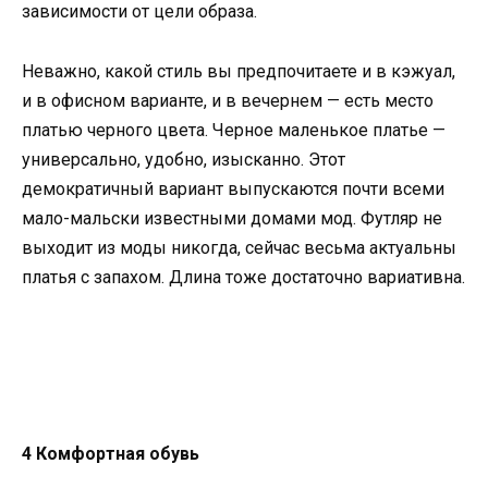
зависимости от цели образа.
Неважно, какой стиль вы предпочитаете и в кэжуал,
и в офисном варианте, и в вечернем — есть место
платью черного цвета. Черное маленькое платье —
универсально, удобно, изысканно. Этот
демократичный вариант выпускаются почти всеми
мало-мальски известными домами мод. Футляр не
выходит из моды никогда, сейчас весьма актуальны
платья с запахом. Длина тоже достаточно вариативна.
4 Комфортная обувь