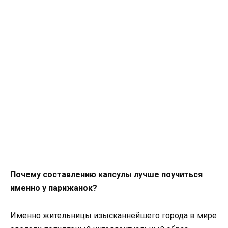
Почему составлению капсулы лучше поучиться
именно у парижанок?
Именно жительницы изысканнейшего города в мире