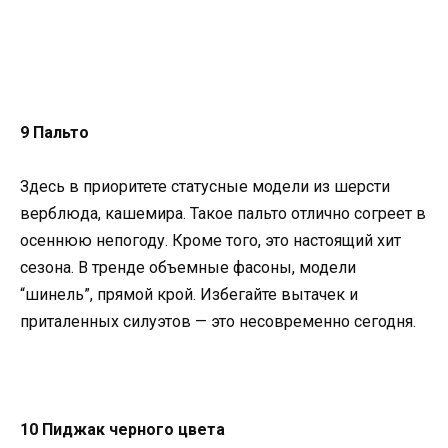
9 Пальто
Здесь в приоритете статусные модели из шерсти
верблюда, кашемира. Такое пальто отлично согреет в
осеннюю непогоду. Кроме того, это настоящий хит
сезона. В тренде объемные фасоны, модели
“шинель”, прямой крой. Избегайте вытачек и
приталенных силуэтов — это несовременно сегодня.
10 Пиджак черного цвета