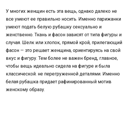
У многих женщин есть эта вещь, однако далеко не
все умеют ее правильно носить. Именно парижанки
умеют подать белую рубашку сексуально и
женственно. Ткань и фасон зависят от типа фигуры и
случая. Шелк или хлопок, прямой крой, прилегающий
фасон — это решает женщина, ориентируясь на свой
вкус и фигуру. Тем более не важен бренд, главное,
чтобы вещь идеально сидела на фигуре и была
классической. не перегруженной деталями. Именно
белая рубашка придает рафинированный мотив
женскому образу.