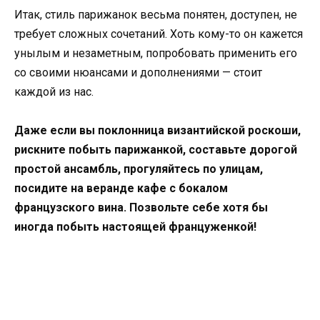
Итак, стиль парижанок весьма понятен, доступен, не
требует сложных сочетаний. Хоть кому-то он кажется
унылым и незаметным, попробовать применить его
со своими нюансами и дополнениями — стоит
каждой из нас.
Даже если вы поклонница византийской роскоши,
рискните побыть парижанкой, составьте дорогой
простой ансамбль, прогуляйтесь по улицам,
посидите на веранде кафе с бокалом
французского вина. Позвольте себе хотя бы
иногда побыть настоящей француженкой!