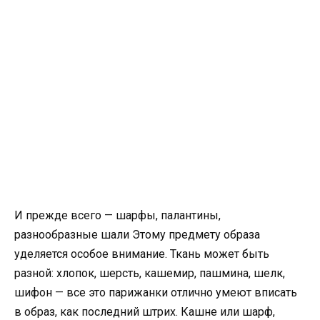
И прежде всего — шарфы, палантины,
разнообразные шали Этому предмету образа
уделяется особое внимание. Ткань может быть
разной: хлопок, шерсть, кашемир, пашмина, шелк,
шифон — все это парижанки отлично умеют вписать
в образ, как последний штрих. Кашне или шарф,