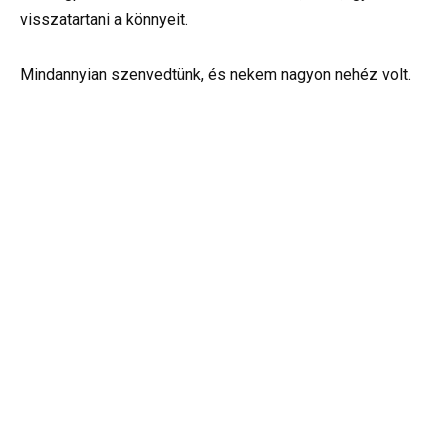
visszatartani a könnyeit.
Mindannyian szenvedtünk, és nekem nagyon nehéz volt.