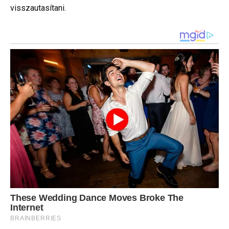
visszautasítani.