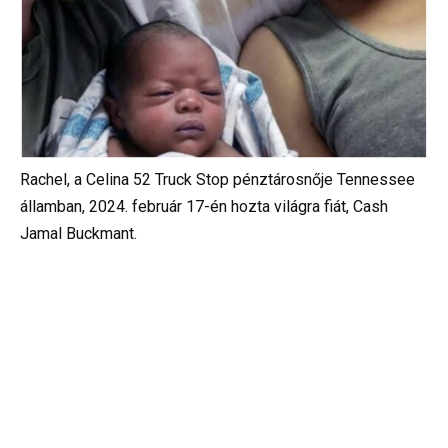
Rachel, a Celina 52 Truck Stop pénztárosnője Tennessee
államban, 2024. február 17-én hozta világra fiát, Cash
Jamal Buckmant.