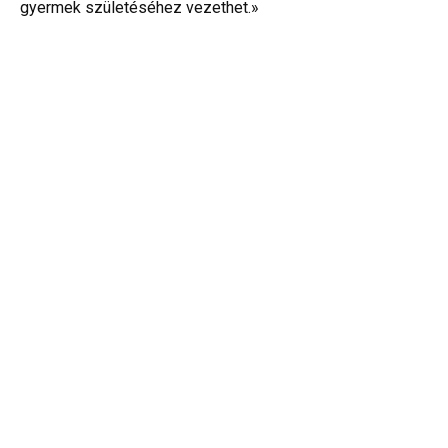
gyermek születéséhez vezethet.»