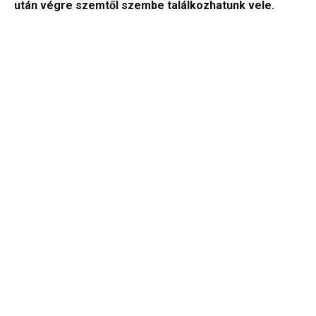
után végre szemtől szembe találkozhatunk vele.