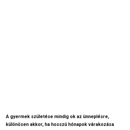
A gyermek születése mindig ok az ünneplésre,
különösen akkor, ha hosszú hónapok várakozása