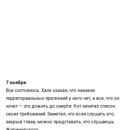
7 ноября.
Все состоялось. Халк сказал, что никаких
территориальных претензий у него нет, а все, что он
хочет — это дожить до смерти. Кот зачитал список
своих требований. Заметил, что если слушать его,
закрыв глаза, можно представить, что слушаешь
Жириновского.