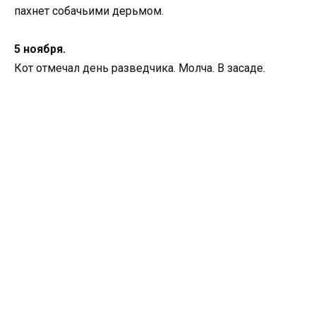
пахнет собачьими дерьмом.
5 ноября.
Кот отмечал день разведчика. Молча. В засаде.