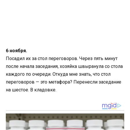
6 ноября.
Посадил их за стол переговоров. Через пять минут
после начала заседания, хозяйка швыранула со стола
каждого по очереди. Откуда мне знать, что стол
переговоров — это метафора? Перенесли заседание
на шестое. В кладовке.