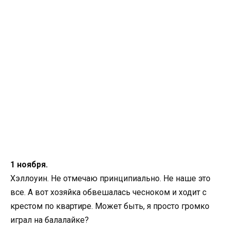
1 ноября.
Хэллоуин. Не отмечаю принципиально. Не наше это
все. А вот хозяйка обвешалась чесноком и ходит с
крестом по квартире. Может быть, я просто громко
играл на балалайке?