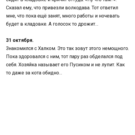
Сказал ему, что привезли волкодава. Тот ответил
мне, что пока ещё занят, много работы и ночевать
будет в кладовке. А голосок то дрожит…
31 октября.
Знакомился с Халком. Это так зовут этого немощного.
Пока здоровался с ним, тот пару раз обделался под
себя. Хозяйка называет его Пусиком и не лупит. Как
то даже за кота обидно…