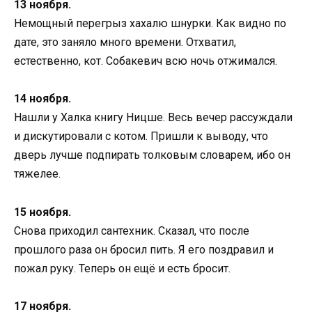
13 ноября.
Немощный перегрыз хахалю шнурки. Как видно по
дате, это заняло много времени. Отхватил,
естественно, кот. Собакевич всю ночь отжимался.
14 ноября.
Нашли у Халка книгу Ницше. Весь вечер рассуждали
и дискутировали с котом. Пришли к выводу, что
дверь лучше подпирать толковым словарем, ибо он
тяжелее.
15 ноября.
Снова приходил сантехник. Сказал, что после
прошлого раза он бросил пить. Я его поздравил и
пожал руку. Теперь он ещё и есть бросит.
17 ноября.