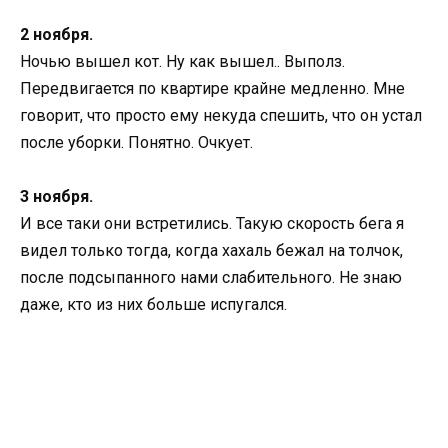
2 ноября.
Ночью вышел кот. Ну как вышел.. Выполз.
Передвигается по квартире крайне медленно. Мне
говорит, что просто ему некуда спешить, что он устал
после уборки. Понятно. Очкует.
3 ноября.
И все таки они встретились. Такую скорость бега я
видел только тогда, когда хахаль бежал на толчок,
после подсыпанного нами слабительного. Не знаю
даже, кто из них больше испугался.