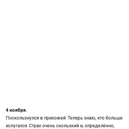
4 ноября.
Поскользнулся в прихожей. Теперь знаю, кто больше
испугался. Страх очень скользкий и, определённо,