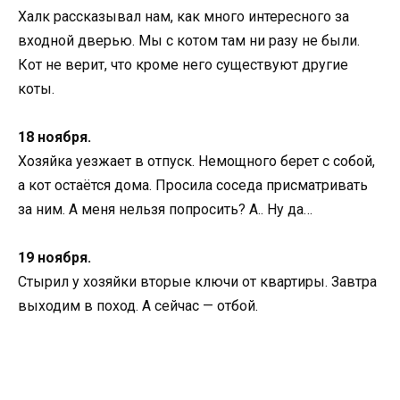
Халк рассказывал нам, как много интересного за
входной дверью. Мы с котом там ни разу не были.
Кот не верит, что кроме него существуют другие
коты.
18 ноября.
Хозяйка уезжает в отпуск. Немощного берет с собой,
а кот остаётся дома. Просила соседа присматривать
за ним. А меня нельзя попросить? А.. Ну да…
19 ноября.
Стырил у хозяйки вторые ключи от квартиры. Завтра
выходим в поход. А сейчас — отбой.