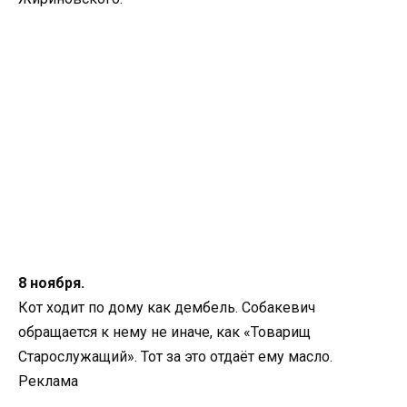
8 ноября.
Кот ходит по дому как дембель. Собакевич
обращается к нему не иначе, как «Товарищ
Старослужащий». Тот за это отдаёт ему масло.
Реклама