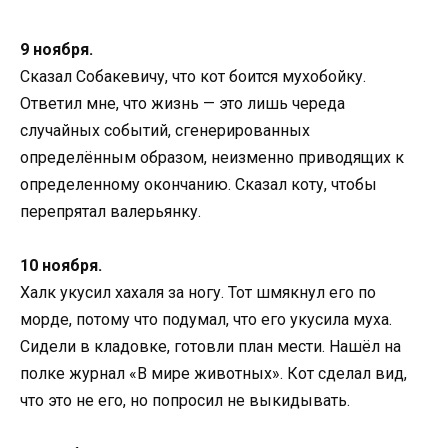
9 ноября.
Сказал Собакевичу, что кот боится мухобойку.
Ответил мне, что жизнь — это лишь череда
случайных событий, сгенерированных
определённым образом, неизменно приводящих к
определенному окончанию. Сказал коту, чтобы
перепрятал валерьянку.
10 ноября.
Халк укусил хахаля за ногу. Тот шмякнул его по
морде, потому что подумал, что его укусила муха.
Сидели в кладовке, готовли план мести. Нашёл на
полке журнал «В мире животных». Кот сделал вид,
что это не его, но попросил не выкидывать.