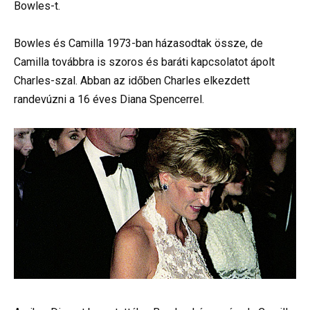
Bowles-t.
Bowles és Camilla 1973-ban házasodtak össze, de
Camilla továbbra is szoros és baráti kapcsolatot ápolt
Charles-szal. Abban az időben Charles elkezdett
randevúzni a 16 éves Diana Spencerrel.