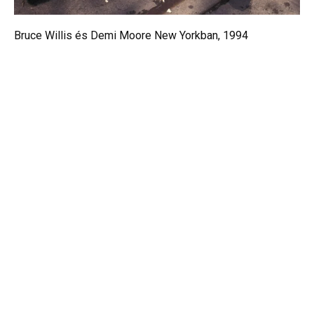
Bruce Willis és Demi Moore New Yorkban, 1994