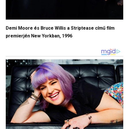
Demi Moore és Bruce Willis a Striptease című film
premierjén New Yorkban, 1996