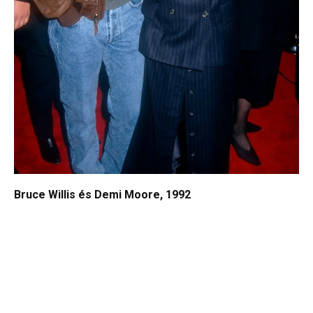
Bruce Willis és Demi Moore, 1992