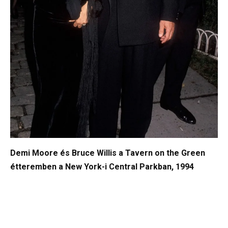
Demi Moore és Bruce Willis a Tavern on the Green
étteremben a New York-i Central Parkban, 1994