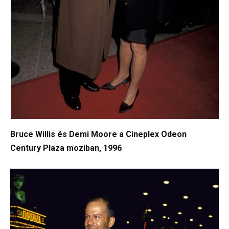
Bruce Willis és Demi Moore a Cineplex Odeon
Century Plaza moziban, 1996