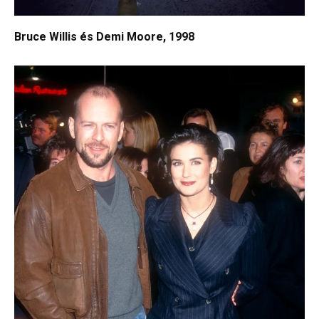
Bruce Willis és Demi Moore, 1998