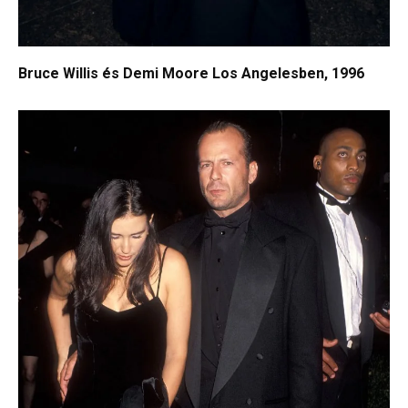
Bruce Willis és Demi Moore Los Angelesben, 1996