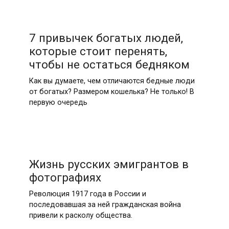
7 привычек богатых людей,
которые стоит перенять,
чтобы не остаться бедняком
Как вы думаете, чем отличаются бедные люди
от богатых? Размером кошелька? Не только! В
первую очередь
Жизнь русских эмигрантов в
фотографиях
Революция 1917 года в России и
последовавшая за ней гражданская война
привели к расколу общества.