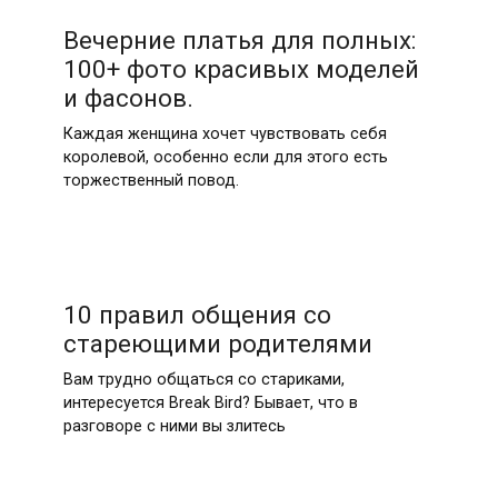
Вечерние платья для полных:
100+ фото красивых моделей
и фасонов.
Каждая женщина хочет чувствовать себя
королевой, особенно если для этого есть
торжественный повод.
10 правил общения со
стареющими родителями
Вам трудно общаться со стариками,
интересуется Break Bird? Бывает, что в
разговоре с ними вы злитесь