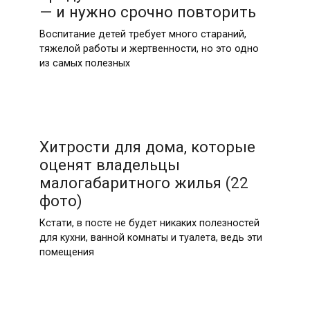
— и нужно срочно повторить
Воспитание детей требует много стараний,
тяжелой работы и жертвенности, но это одно
из самых полезных
Хитрости для дома, которые
оценят владельцы
малогабаритного жилья (22
фото)
Кстати, в посте не будет никаких полезностей
для кухни, ванной комнаты и туалета, ведь эти
помещения