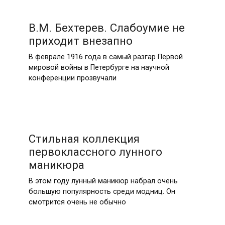
В.М. Бехтерев. Слабоумие не
приходит внезапно
В феврале 1916 года в самый разгар Первой
мировой войны в Петербурге на научной
конференции прозвучали
Стильная коллекция
первоклассного лунного
маникюра
В этом году лунный маникюр набрал очень
большую популярность среди модниц. Он
смотрится очень не обычно