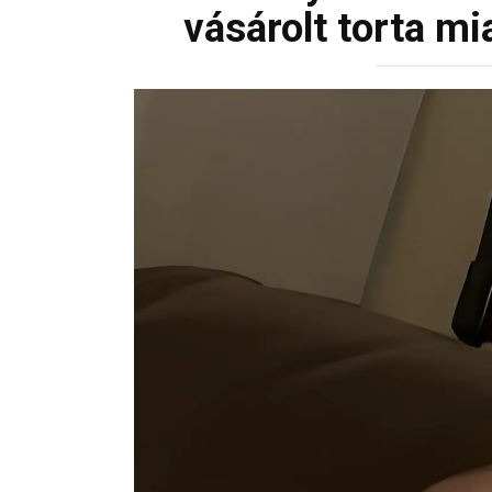
vásárolt torta m