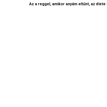
Az a reggel, amikor anyám eltűnt, az élete 