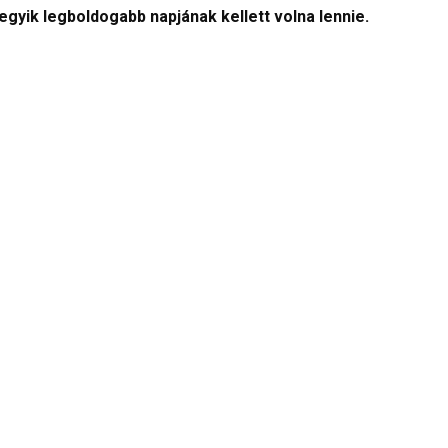
egyik legboldogabb napjának kellett volna lennie.