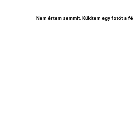
Nem értem semmit. Küldtem egy fotót a fér