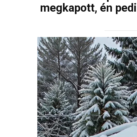
megkapott, én pedi