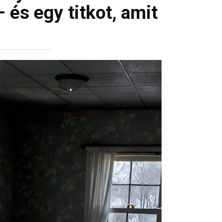
és egy titkot, amit