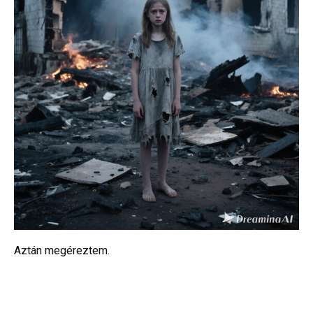
Aztán megéreztem.