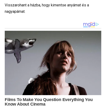
Visszarohant a házba, hogy kimentse anyámat és a
nagyapámat.