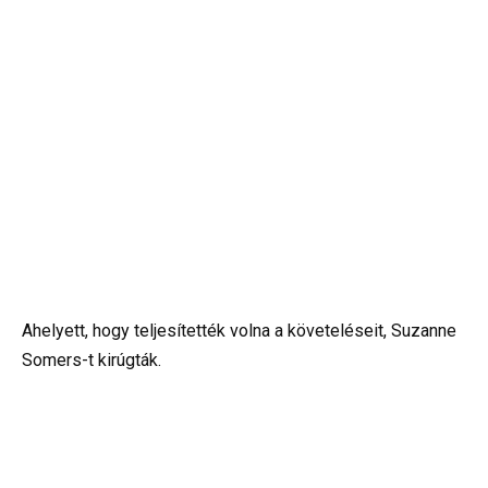
Ahelyett, hogy teljesítették volna a követeléseit, Suzanne
Somers-t kirúgták.