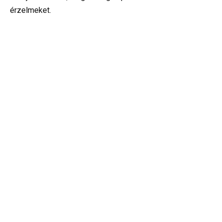
érzelmeket.