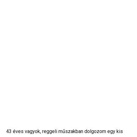
43 éves vagyok, reggeli műszakban dolgozom egy kis