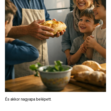
És akkor nagyapa belépett.