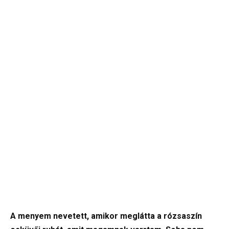
A menyem nevetett, amikor meglátta a rózsaszín