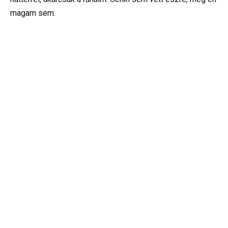
magam sem.