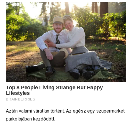
Aztán valami váratlan történt. Az egész egy szupermarket
parkolójában kezdődött.