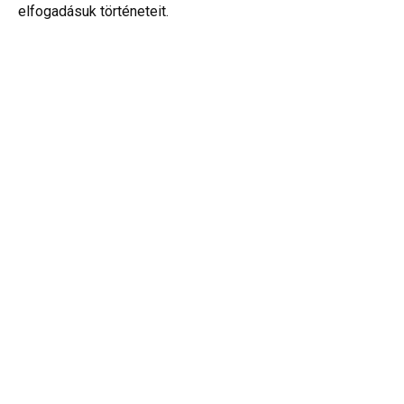
elfogadásuk történeteit.