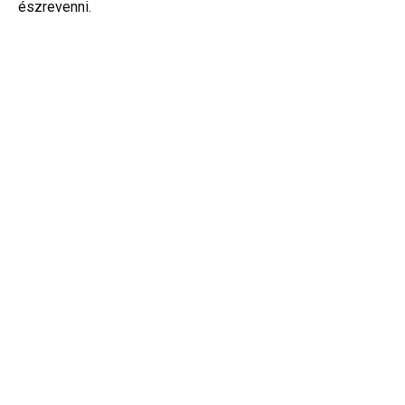
észrevenni.