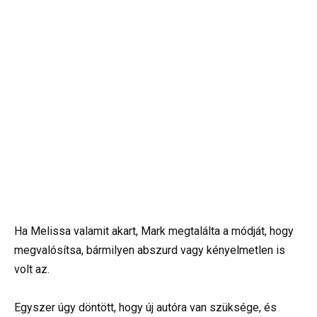
Ha Melissa valamit akart, Mark megtalálta a módját, hogy
megvalósítsa, bármilyen abszurd vagy kényelmetlen is
volt az.
Egyszer úgy döntött, hogy új autóra van szüksége, és