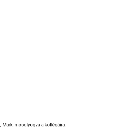
, Mark, mosolyogva a kollégáira.