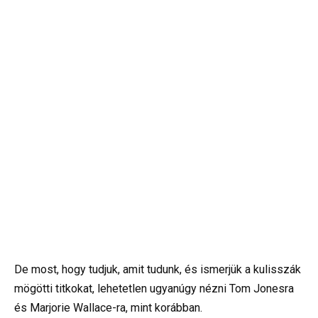
De most, hogy tudjuk, amit tudunk, és ismerjük a kulisszák
mögötti titkokat, lehetetlen ugyanúgy nézni Tom Jonesra
és Marjorie Wallace-ra, mint korábban.