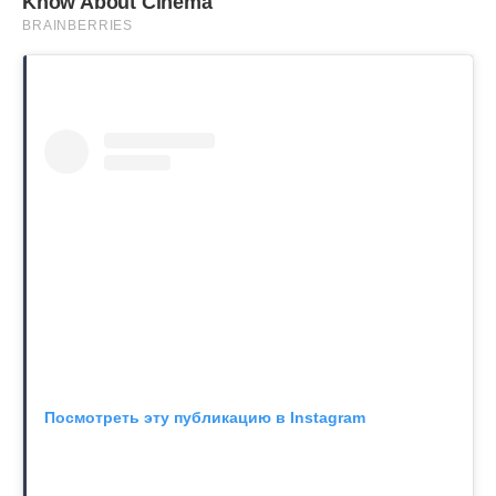
Посмотреть эту публикацию в Instagram