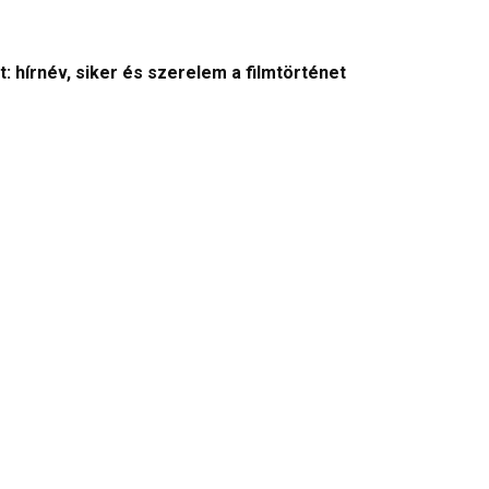
: hírnév, siker és szerelem a filmtörténet