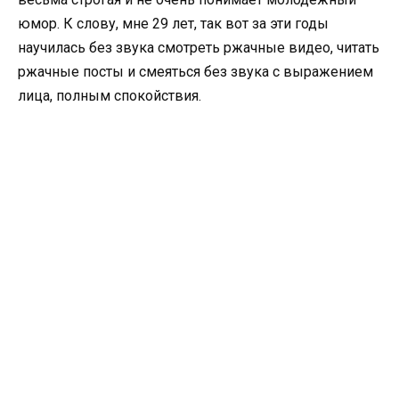
юмор. К слову, мне 29 лет, так вот за эти годы
научилась без звука смотреть ржачные видео, читать
ржачные посты и смеяться без звука с выражением
лица, полным спокойствия.