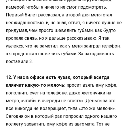
камерой, чтобы я ничего не смог подсмотреть.
Первый билет рассказал, а второй для меня стал
неожиданностью, и, не зная, ответ, я ничего лучше не
придумал, чем просто шевелить губами, как будто
пропала связь, но я дальше рассказываю. Я так
увлекся, что не заметил, как у меня заиграл телефон,
а я продолжал шевелить губами. За находчивость
поставили 3.
12. У нас в офисе есть чувак, который всегда
клянчит какую-то мелочь:
просит взять ему кофе,
пополнить счет на телефоне, даже жетончики на
метро, «чтобы в очереди не стоять». Деньги за это
все никогда не возвращает, типа «это же мелочи».
Сегодня он в который раз попросил одного нашего
коллегу захватить ему кофе из автомата. Тот не