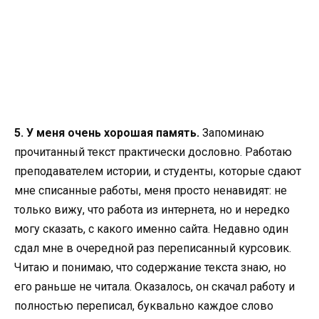
5. У меня очень хорошая память.
Запоминаю
прочитанный текст практически дословно. Работаю
преподавателем истории, и студенты, которые сдают
мне списанные работы, меня просто ненавидят: не
только вижу, что работа из интернета, но и нередко
могу сказать, с какого именно сайта. Недавно один
сдал мне в очередной раз переписанный курсовик.
Читаю и понимаю, что содержание текста знаю, но
его раньше не читала. Оказалось, он скачал работу и
полностью переписал, буквально каждое слово