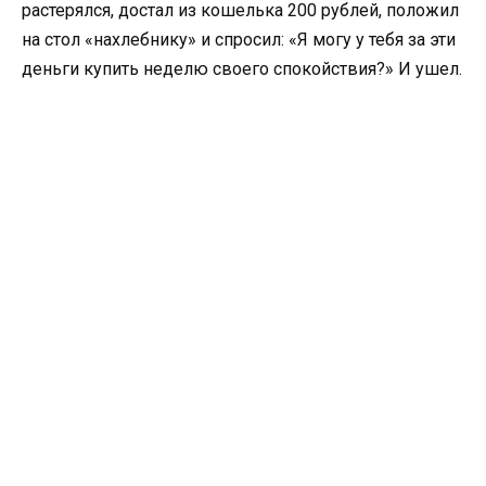
растерялся, достал из кошелька 200 рублей, положил
на стол «нахлебнику» и спросил: «Я могу у тебя за эти
деньги купить неделю своего спокойствия?» И ушел.