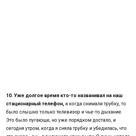
10. Уже долгое время кто-то названивал на наш
стационарный телефон,
а когда снимали трубку, то
было слышно только телевизор и чье-то дыхание.
Это было пугающе, но уже порядком достало, и
сегодня утром, когда я сняла трубку и убедилась, что