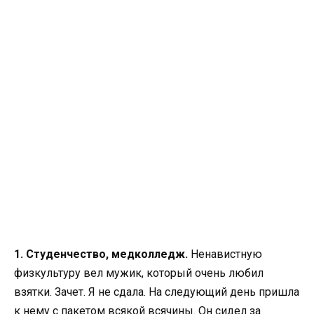
1. Студенчество, медколледж.
Ненавистную
физкультуру вел мужик, который очень любил
взятки. Зачет. Я не сдала. На следующий день пришла
к нему с пакетом всякой всячины. Он сидел за