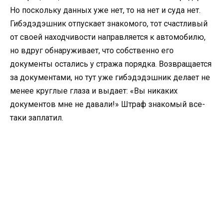
Но поскольку данных уже нет, то на нет и суда нет.
Гибэдэдэшник отпускает знакомого, тот счастливый
от своей находчивости направляется к автомобилю,
но вдруг обнаруживает, что собственно его
документы остались у стража порядка. Возвращается
за документами, но тут уже гибэдэдэшник делает не
менее круглые глаза и выдает: «Вы никаких
документов мне не давали!» Штраф знакомый все-
таки заплатил.