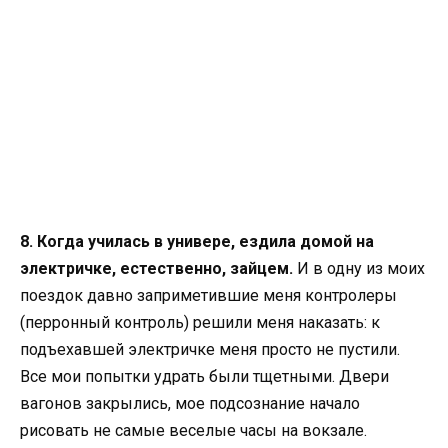
8. Когда училась в универе, ездила домой на
электричке, естественно, зайцем.
И в одну из моих
поездок давно заприметившие меня контролеры
(перронный контроль) решили меня наказать: к
подъехавшей электричке меня просто не пустили.
Все мои попытки удрать были тщетными. Двери
вагонов закрылись, мое подсознание начало
рисовать не самые веселые часы на вокзале.