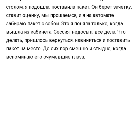
столом, я подошла, поставила пакет. Он берет зачетку,
ставит оценку, мы прощаемся, и я на автомате
забираю пакет с собой. Это я поняла только, когда
вышла из кабинета. Сессия, недосып, все дела. Что
делать, пришлось вернуться, извиниться и поставить
пакет на место. До сих пор смешно и стыдно, когда
вспоминаю его очумевшие глаза.