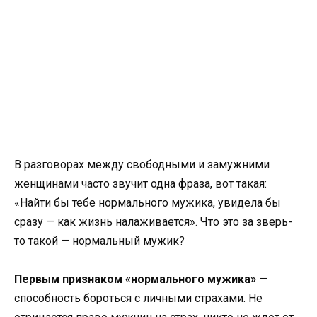
В разговорах между свободными и замужними
женщинами часто звучит одна фраза, вот такая:
«Найти бы тебе нормального мужика, увидела бы
сразу — как жизнь налаживается». Что это за зверь-
то такой — нормальный мужик?
Первым признаком «нормального мужика»
—
способность бороться с личными страхами. Не