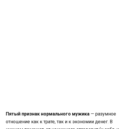
Пятый признак нормального мужика
— разумное
отношение как к трате, так и к экономии денег. В