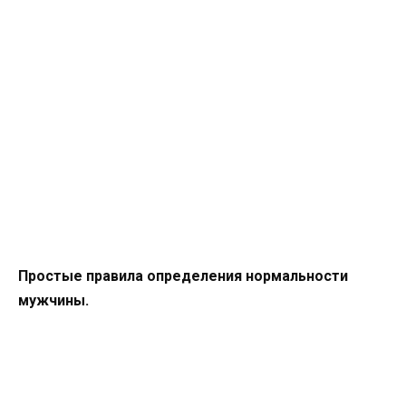
Простые правила определения нормальности
мужчины.