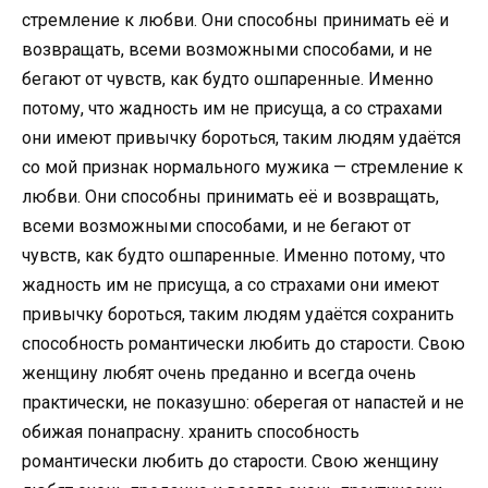
стремление к любви. Они способны принимать её и
возвращать, всеми возможными способами, и не
бегают от чувств, как будто ошпаренные. Именно
потому, что жадность им не присуща, а со страхами
они имеют привычку бороться, таким людям удаётся
со мой признак нормального мужика — стремление к
любви. Они способны принимать её и возвращать,
всеми возможными способами, и не бегают от
чувств, как будто ошпаренные. Именно потому, что
жадность им не присуща, а со страхами они имеют
привычку бороться, таким людям удаётся сохранить
способность романтически любить до старости. Свою
женщину любят очень преданно и всегда очень
практически, не показушно: оберегая от напастей и не
обижая понапрасну. хранить способность
романтически любить до старости. Свою женщину