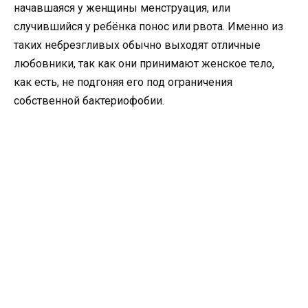
начавшаяся у женщины менструация, или
случившийся у ребёнка понос или рвота. Именно из
таких небрезгливых обычно выходят отличные
любовники, так как они принимают женское тело,
как есть, не подгоняя его под ограничения
собственной бактериофобии.