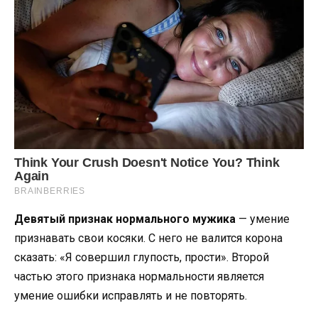
Девятый признак нормального мужика
— умение
признавать свои косяки. С него не валится корона
сказать: «Я совершил глупость, прости». Второй
частью этого признака нормальности является
умение ошибки исправлять и не повторять.