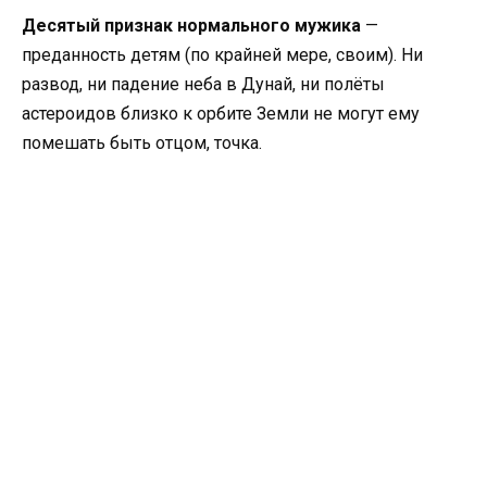
Десятый признак нормального мужика
—
преданность детям (по крайней мере, своим). Ни
развод, ни падение неба в Дунай, ни полёты
астероидов близко к орбите Земли не могут ему
помешать быть отцом, точка.