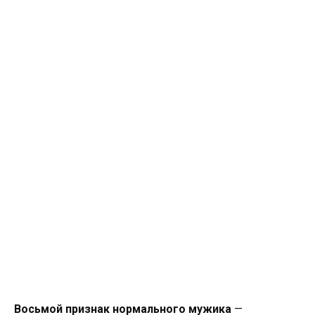
Восьмой признак нормального мужика
—