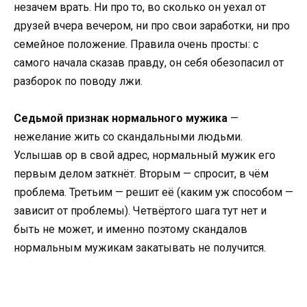
незачем врать. Ни про то, во сколько он уехал от
друзей вчера вечером, ни про свои заработки, ни про
семейное положение. Правила очень просты: с
самого начала сказав правду, он себя обезопасил от
разборок по поводу лжи.
Седьмой признак нормального мужика
—
нежелание жить со скандальными людьми.
Услышав ор в свой адрес, нормальный мужик его
первым делом заткнёт. Вторым — спросит, в чём
проблема. Третьим — решит её (каким уж способом —
зависит от проблемы). Четвёртого шага тут нет и
быть не может, и именно поэтому скандалов
нормальным мужикам закатывать не получится.