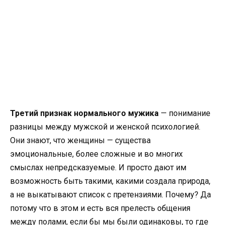
Третий признак нормального мужика
— понимание
разницы между мужской и женской психологией.
Они знают, что женщины — существа
эмоциональные, более сложные и во многих
смыслах непредсказуемые. И просто дают им
возможность быть такими, какими создала природа,
а не выкатывают список с претензиями. Почему? Да
потому что в этом и есть вся прелесть общения
между полами, если бы мы были одинаковы, то где