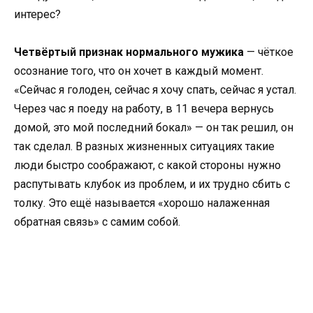
интерес?
Четвёртый признак нормального мужика
— чёткое
осознание того, что он хочет в каждый момент.
«Сейчас я голоден, сейчас я хочу спать, сейчас я устал.
Через час я поеду на работу, в 11 вечера вернусь
домой, это мой последний бокал» — он так решил, он
так сделал. В разных жизненных ситуациях такие
люди быстро соображают, с какой стороны нужно
распутывать клубок из проблем, и их трудно сбить с
толку. Это ещё называется «хорошо налаженная
обратная связь» с самим собой.